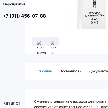
Мероприятия
+7 (911) 456-07-88
Описание
Особенности
Документ
Сменные стандартные насадки для ирригато
Каталог
обеспечивают качественное удаление налет