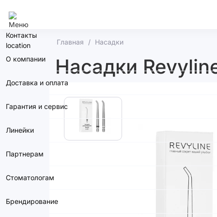
Калининград
Контакты
Главная
Насадки
О компании
Насадки Revyline
Доставка и оплата
Гарантия и сервис
Линейки
Партнерам
Стоматологам
Брендирование