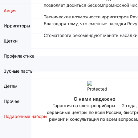
позволяет добиться бескомпромиссной чист
Акция
Технические возможности ирригаторов Rev
Благодаря тому, что сменные насадки Revy
Ирригаторы
Стоматологи рекомендуют менять насадки 
Щетки
Профилактика
Зубные пасты
Детям
С нами надежно
Прочее
Гарантия на электроприборы — 2 года,
сервисные центры по всей России, быстр
Подарочные наборы
ремонт и консультация по всем вопросам