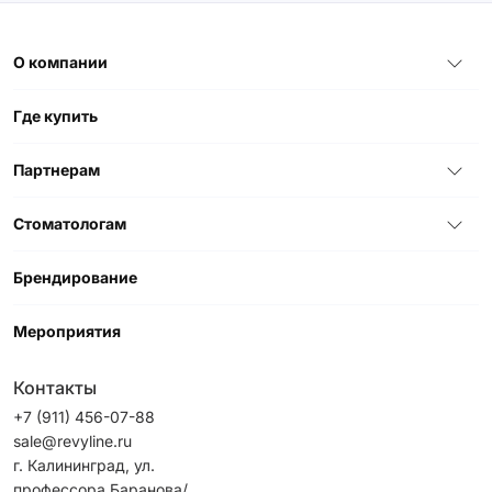
О компании
Где купить
Партнерам
Стоматологам
Брендирование
Мероприятия
Контакты
+7 (911) 456-07-88
sale@revyline.ru
г. Калининград, ул.
профессора Баранова/