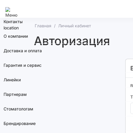
Калининград
Контакты
Главная
Личный кабинет
О компании
Авторизация
Доставка и оплата
Гарантия и сервис
Линейки
В
Партнерам
Т
Стоматологам
Брендирование