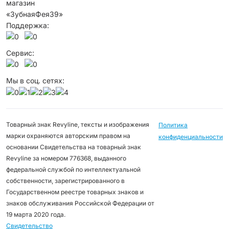
магазин
«ЗубнаяФея39»
Поддержка:
Сервис:
Мы в соц. сетях:
Товарный знак Revyline, тексты и изображения
Политика
марки охраняются авторским правом на
конфиденциальности
основании Свидетельства на товарный знак
Revyline за номером 776368, выданного
федеральной службой по интеллектуальной
собственности, зарегистрированного в
Государственном реестре товарных знаков и
знаков обслуживания Российской Федерации от
19 марта 2020 года.
Свидетельство