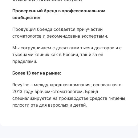
Проверенный бренд в профессиональном
сообществе:
Продукция бренда создается при участии
стоматологов и рекомендована экспертами.
Мы сотрудничаем с десятками тысяч докторов и с
тысячами клиник как в России, так и за ее
пределами.
Более 13 лет на рынке:
Revyline – международная компания, основанная в
2013 году врачом-стоматологом. Бренд
специализируется на производстве средств гигиены
полости рта для взрослых и детей.