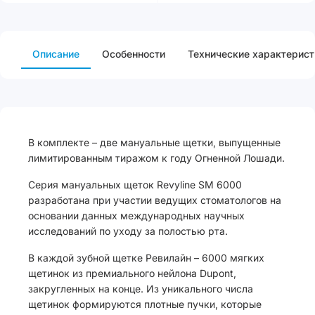
Описание
Особенности
Технические характерист
В комплекте – две мануальные щетки, выпущенные
лимитированным тиражом к году Огненной Лошади.
Серия мануальных щеток Revyline SM 6000
разработана при участии ведущих стоматологов на
основании данных международных научных
исследований по уходу за полостью рта.
В каждой зубной щетке Ревилайн – 6000 мягких
щетинок из премиального нейлона Dupont,
закругленных на конце. Из уникального числа
щетинок формируются плотные пучки, которые