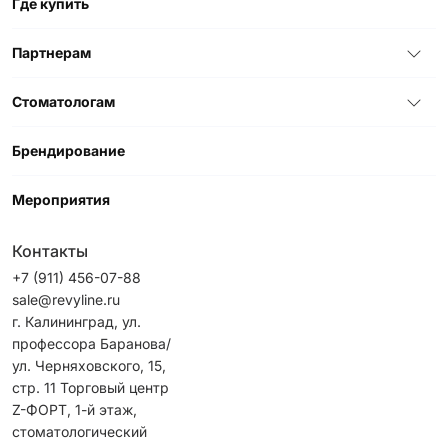
Где купить
Партнерам
Стоматологам
Брендирование
Мероприятия
Контакты
+7 (911) 456-07-88
sale@revyline.ru
г. Калининград, ул.
профессора Баранова/
ул. Черняховского, 15,
стр. 1​1 ​Торговый центр
Z-ФОРТ, 1-й этаж,
стоматологический